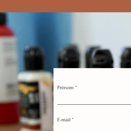
Prénom
E-mail