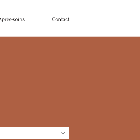
Après-soins
Contact