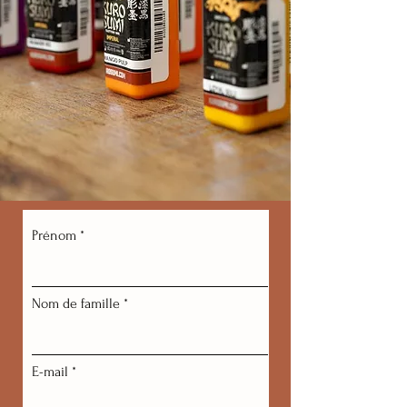
Prénom
Nom de famille
E-mail